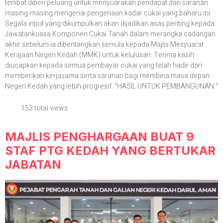
terlibat diberi peluang untuk menyuarakan pendapat dan saranan
masing-masing mengenai pengenaan kadar cukai yang baharu ini.
Segala input yang dikumpulkan akan dijadikan asas penting kepada
Jawatankuasa Komponen Cukai Tanah dalam merangka cadangan
akhir sebelum ia dibentangkan semula kepada Majlis Mesyuarat
Kerajaan Negeri Kedah (MMK) untuk kelulusan. Terima kasih
diucapkan kepada semua pembayar cukai yang telah hadir dan
memberikan kerjasama serta saranan bagi membina masa depan
Negeri Kedah yang lebih progresif. “HASIL UNTUK PEMBANGUNAN “
153 total views
MAJLIS PENGHARGAAN BUAT 9
STAF PTG KEDAH YANG BERTUKAR
JABATAN