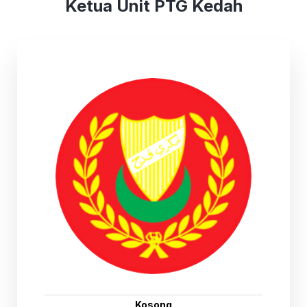
Ketua Unit PTG Kedah
Kosong