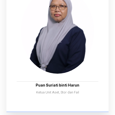
Puan Suriati binti Harun
Ketua Unit Aset, Stor dan Fail