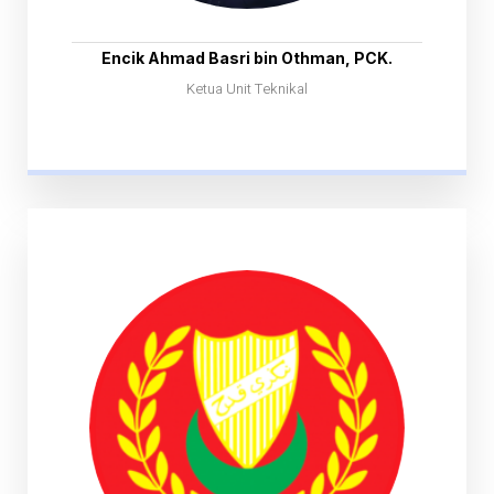
Encik Ahmad Basri bin Othman, PCK.
Ketua Unit Teknikal