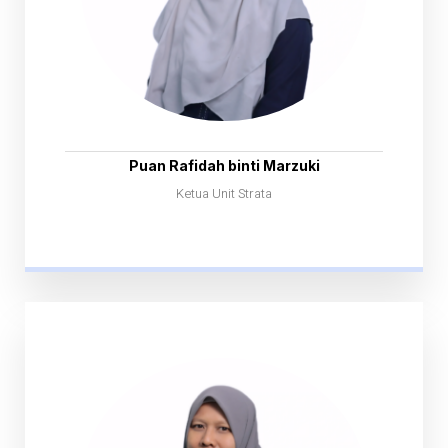
Puan Rafidah binti Marzuki
Ketua Unit Strata