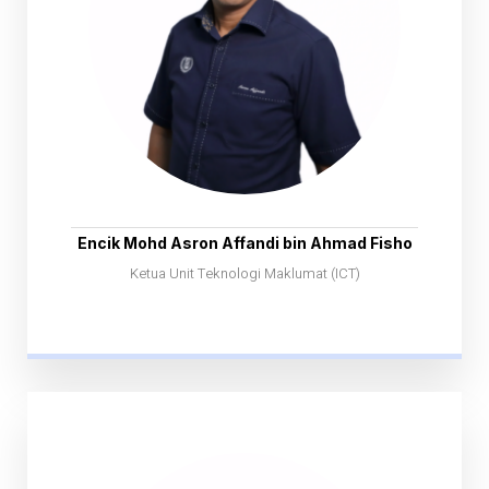
Encik Mohd Asron Affandi bin Ahmad Fisho
Ketua Unit Teknologi Maklumat (ICT)