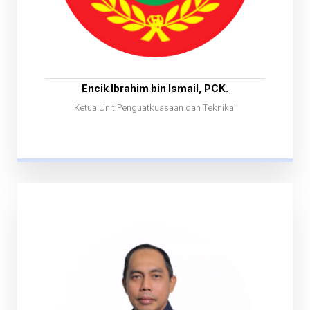
Encik Ibrahim bin Ismail, PCK.
Ketua Unit Penguatkuasaan dan Teknikal