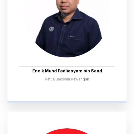
Encik Muhd Fadliesyam bin Saad
Ketua Seksyen Kewangan