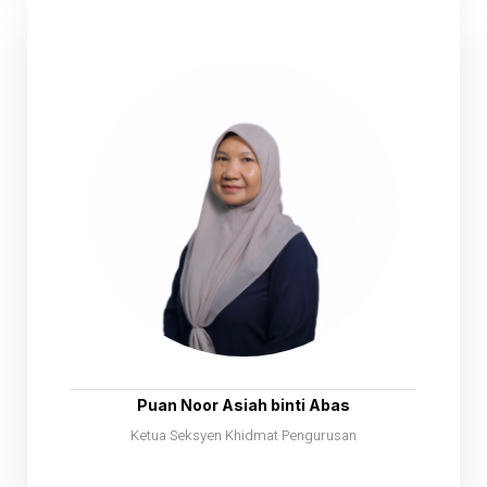
Puan Noor Asiah binti Abas
Ketua Seksyen Khidmat Pengurusan