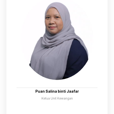
Puan Salina binti Jaafar
Ketua Unit Kewangan