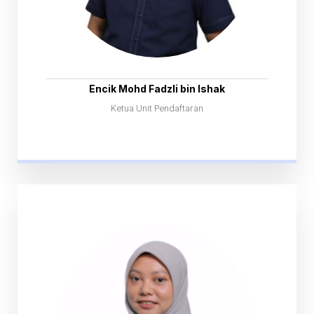
Encik Mohd Fadzli bin Ishak
Ketua Unit Pendaftaran