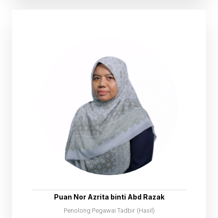
Puan Nor Azrita binti Abd Razak
Penolong Pegawai Tadbir (Hasil)