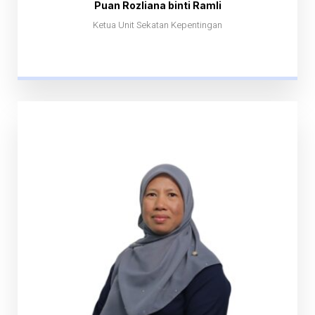
Puan Rozliana binti Ramli
Ketua Unit Sekatan Kepentingan