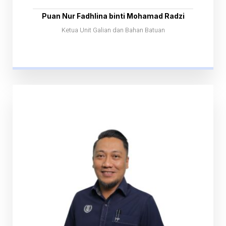
Puan Nur Fadhlina binti Mohamad Radzi
Ketua Unit Galian dan Bahan Batuan