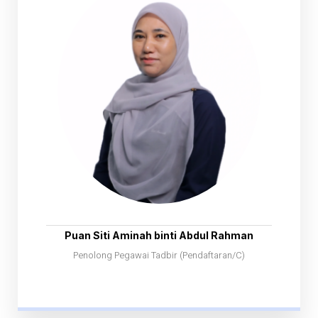
Puan Siti Aminah binti Abdul Rahman
Penolong Pegawai Tadbir (Pendaftaran/C)