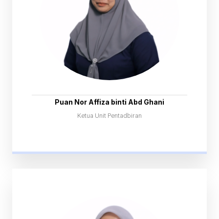
Puan Nor Affiza binti Abd Ghani
Ketua Unit Pentadbiran