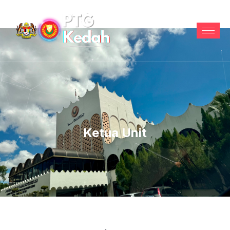
Ketua Unit