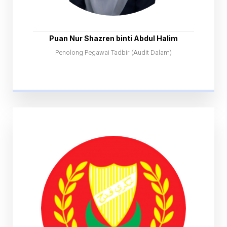
Puan Nur Shazren binti Abdul Halim
Penolong Pegawai Tadbir (Audit Dalam)