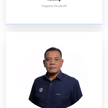
Pegawai Eksekutif