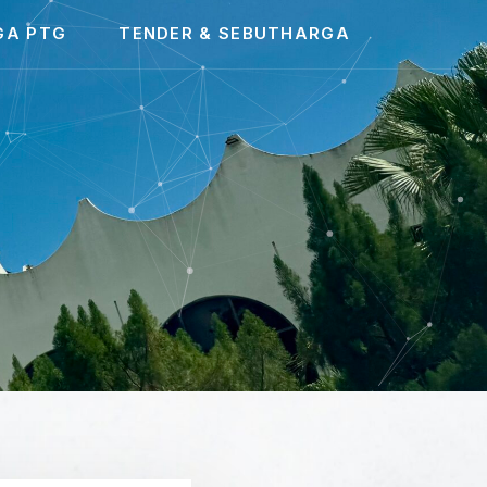
GA PTG
TENDER & SEBUTHARGA