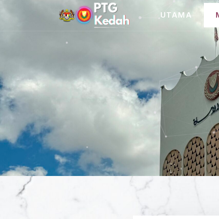
UTAMA