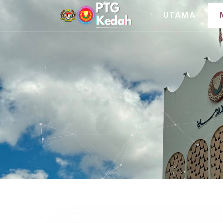
UTAMA