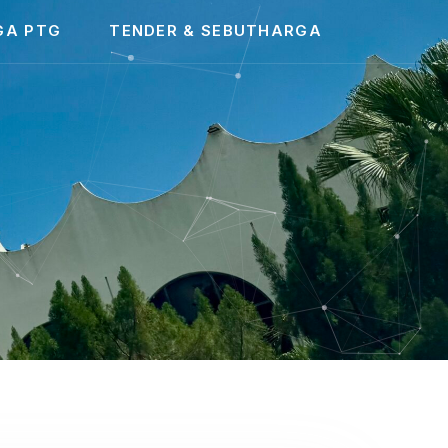
GA PTG
TENDER & SEBUTHARGA