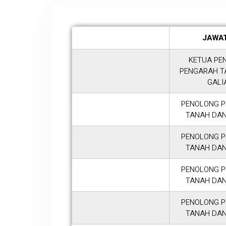
JAWA
KETUA PE
PENGARAH T
GALI
PENOLONG 
TANAH DAN
PENOLONG 
TANAH DAN
PENOLONG 
TANAH DAN
PENOLONG 
TANAH DAN