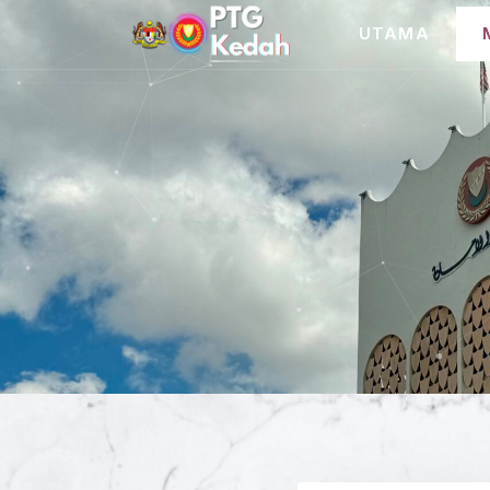
UTAMA