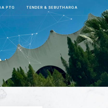
GA PTG
TENDER & SEBUTHARGA