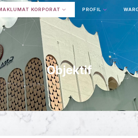
MAKLUMAT KORPORAT
PROFIL
WAR
Objektif