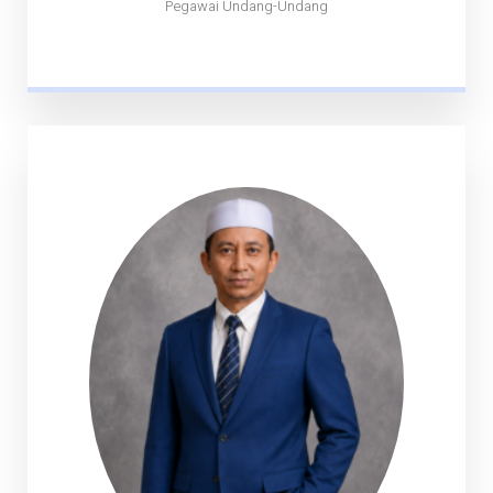
Pegawai Undang-Undang