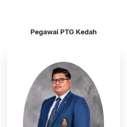
Pegawai PTG Kedah