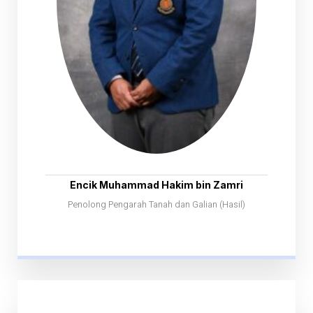
Encik Muhammad Hakim bin Zamri
Penolong Pengarah Tanah dan Galian (Hasil)