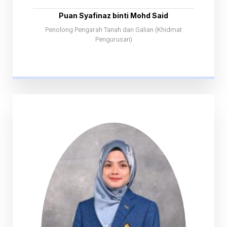
Puan Syafinaz binti Mohd Said
Penolong Pengarah Tanah dan Galian (Khidmat
Pengurusan)