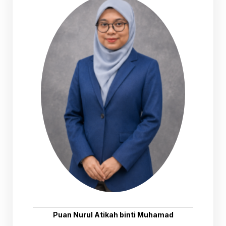
Puan Nurul Atikah binti Muhamad