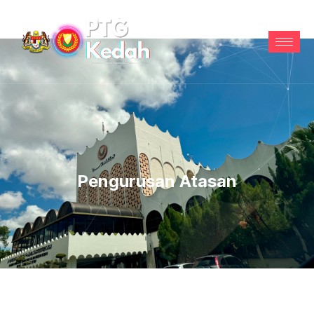
Pengurusan Atasan