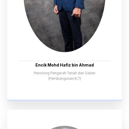
Encik Mohd Hafiz bin Ahmad
Penolong Pengarah Tanah dan Galian
(Pembangunan/K,T)