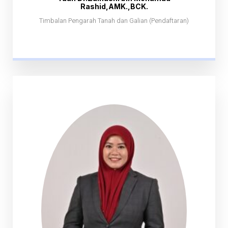
Rashid,AMK.,BCK.
Timbalan Pengarah Tanah dan Galian (Pendaftaran)