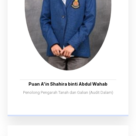
Puan A'in Shahira binti Abdul Wahab
Penolong Pengarah Tanah dan Galian (Audit Dalam)