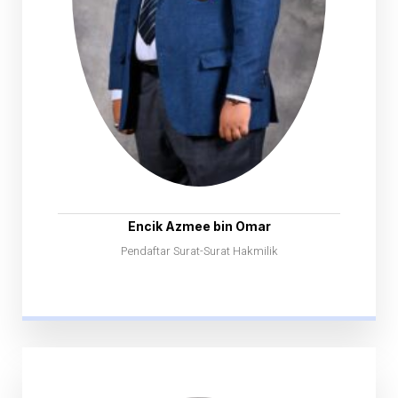
Encik Azmee bin Omar
Pendaftar Surat-Surat Hakmilik