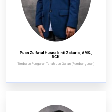
Puan Zulfatul Husna binti Zakaria, AMK.,
BCK.
Timbalan Pengarah Tanah dan Galian (Pembangunan)