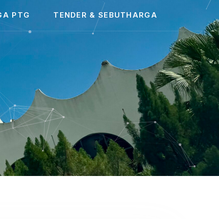
GA PTG
TENDER & SEBUTHARGA