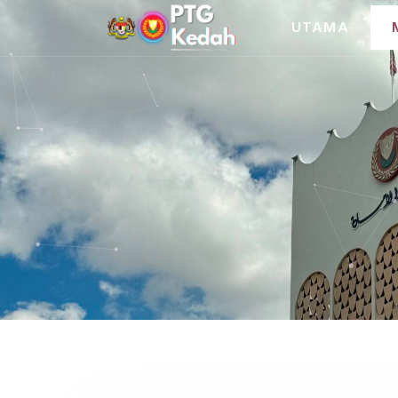
UTAMA