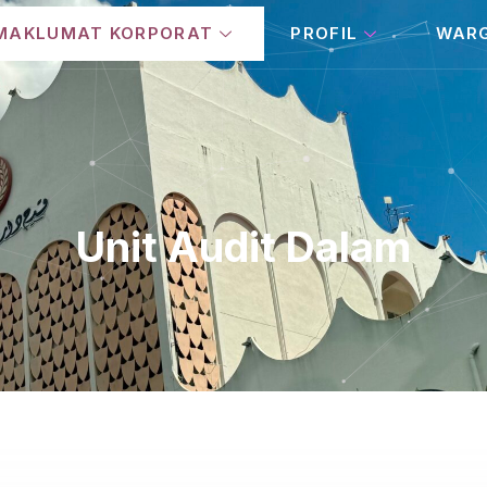
MAKLUMAT KORPORAT
PROFIL
WAR
Unit Audit Dalam