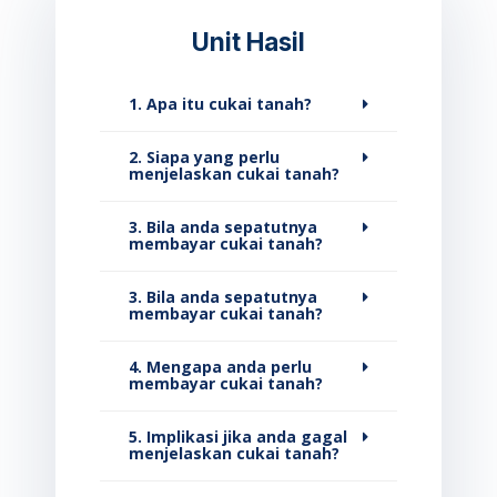
Unit Hasil
1. Apa itu cukai tanah?
2. Siapa yang perlu
menjelaskan cukai tanah?
3. Bila anda sepatutnya
membayar cukai tanah?
3. Bila anda sepatutnya
membayar cukai tanah?
4. Mengapa anda perlu
membayar cukai tanah?
5. Implikasi jika anda gagal
menjelaskan cukai tanah?