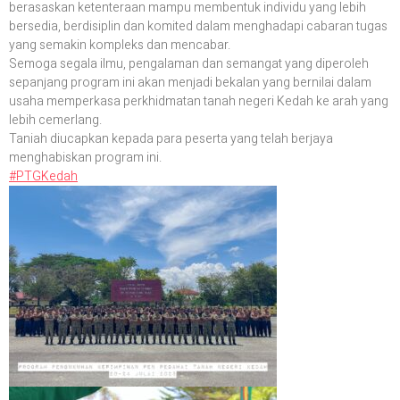
berasaskan ketenteraan mampu membentuk individu yang lebih
bersedia, berdisiplin dan komited dalam menghadapi cabaran tugas
yang semakin kompleks dan mencabar.
Semoga segala ilmu, pengalaman dan semangat yang diperoleh
sepanjang program ini akan menjadi bekalan yang bernilai dalam
usaha memperkasa perkhidmatan tanah negeri Kedah ke arah yang
lebih cemerlang.
Taniah diucapkan kepada para peserta yang telah berjaya
menghabiskan program ini.
#PTGKedah